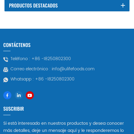
PRODUCTOS DESTACADOS
CONTÁCTENOS
Teléfono :
+86 -18250802300
Correo electrónico :
info@ulifefoods.com
Whatsapp :
+86 -18250802300
SUSCRIBIR
Si está interesado en nuestros productos y desea conocer
más detalles, deje un mensaje aquí y le responderemos lo